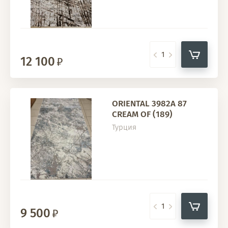
12 100
ORIENTAL 3982A 87
CREAM OF (189)
Турция
9 500