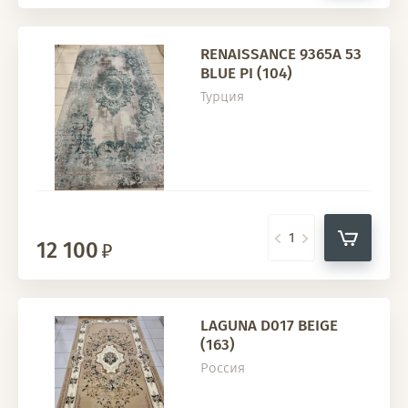
RENAISSANCE 9365A 53
BLUE PI (104)
Турция
12 100
LAGUNA D017 BEIGE
(163)
Россия