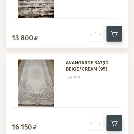
13 800
AVANGARDE 3439D
BEIGE/CREAM (95)
Турция
16 150