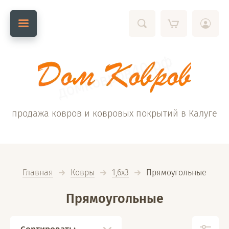
продажа ковров и ковровых покрытий в Калуге
Главная
Ковры
1,6х3
  Прямоугольные
Прямоугольные