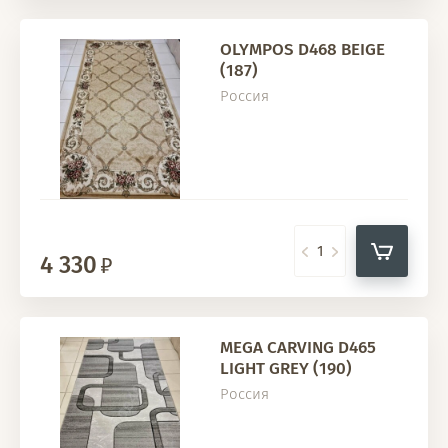
OLYMPOS D468 BEIGE
(187)
Россия
4 330
MEGA CARVING D465
LIGHT GREY (190)
Россия