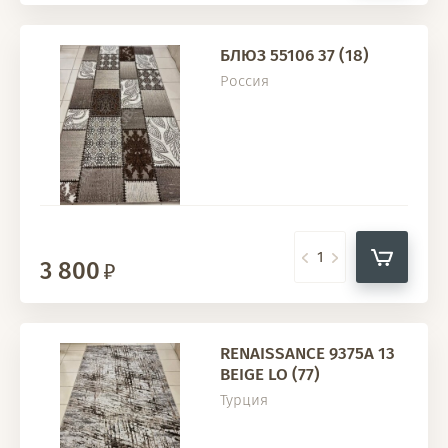
БЛЮЗ 55106 37 (18)
Россия
3 800
RENAISSANCE 9375A 13
BEIGE LO (77)
Турция